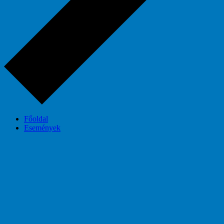
Főoldal
Események