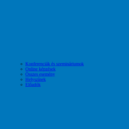
Konferenciák és szemináriumok
Online képzések
Összes esemény
Helyszínek
Előadók